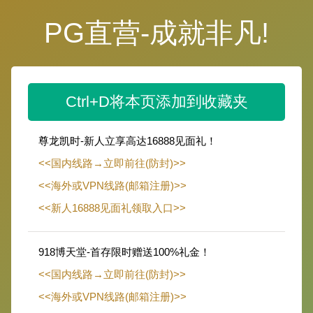
PG直营-成就非凡!
Ctrl+D将本页添加到收藏夹
尊龙凯时-新人立享高达16888见面礼！
<<国内线路→立即前往(防封)>>
<<海外或VPN线路(邮箱注册)>>
<<新人16888见面礼领取入口>>
918博天堂-首存限时赠送100%礼金！
<<国内线路→立即前往(防封)>>
<<海外或VPN线路(邮箱注册)>>